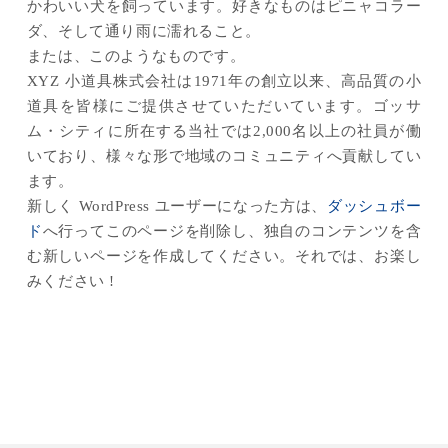
かわいい犬を飼っています。好きなものはピニャコラー
ダ、そして通り雨に濡れること。
または、このようなものです。
XYZ 小道具株式会社は1971年の創立以来、高品質の小
道具を皆様にご提供させていただいています。ゴッサ
ム・シティに所在する当社では2,000名以上の社員が働
いており、様々な形で地域のコミュニティへ貢献してい
ます。
新しく WordPress ユーザーになった方は、
ダッシュボー
ド
へ行ってこのページを削除し、独自のコンテンツを含
む新しいページを作成してください。それでは、お楽し
みください !