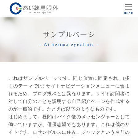
MENU
サンプルページ
Ai nerima eyeclinic
これはサンプルページです。同じ位置に固定され、(多
くのテーマでは) サイトナビゲーションメニューに含ま
れるため、ブログ投稿とは異なります。サイト訪問者に
対して自分のことを説明する自己紹介ページを作成する
のが一般的です。たとえば以下のようなものです。
はじめまして。昼間はバイク便のメッセンジャーとして
働いていますが、俳優志望でもあります。これは僕のサ
イトです。ロサンゼルスに住み、ジャックという名前の