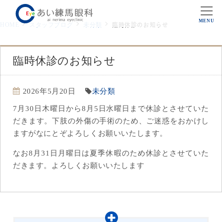
MENU
HOME
スタッフブログ
未分類
臨時休診のお知らせ
臨時休診のお知らせ
2026年5月20日
未分類
7月30日木曜日から8月5日水曜日まで休診とさせていた
だきます。下肢の外傷の手術のため、ご迷惑をおかけし
ますがなにとぞよろしくお願いいたします。
なお8月31日月曜日は夏季休暇のため休診とさせていた
だきます。よろしくお願いいたします